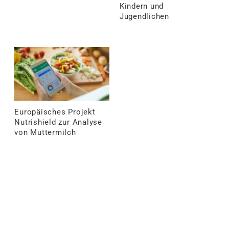
Kindern und
Jugendlichen
Europäisches Projekt
Nutrishield zur Analyse
von Muttermilch