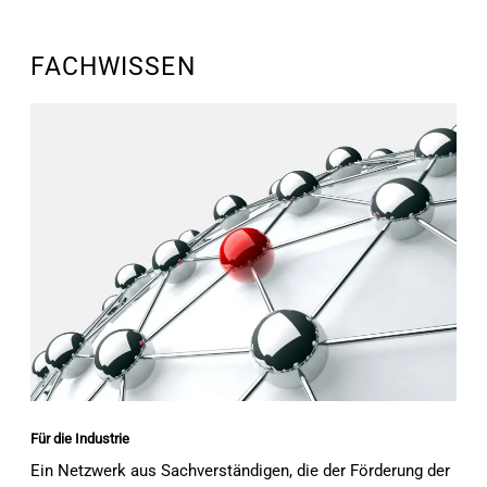
FACHWISSEN
Für die Industrie
Ein Netzwerk aus Sachverständigen, die der Förderung der