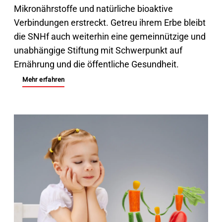
Mikronährstoffe und natürliche bioaktive
Verbindungen erstreckt. Getreu ihrem Erbe bleibt
die SNHf auch weiterhin eine gemeinnützige und
unabhängige Stiftung mit Schwerpunkt auf
Ernährung und die öffentliche Gesundheit.
Mehr erfahren