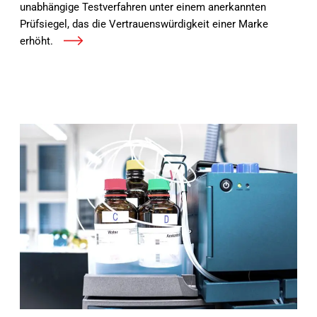
unabhängige Testverfahren unter einem anerkannten
Prüfsiegel, das die Vertrauenswürdigkeit einer Marke
erhöht.
Mehr erfahren