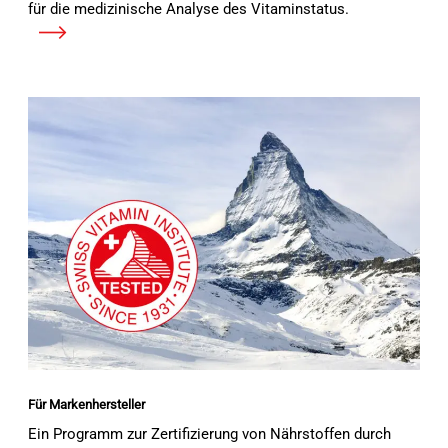
für die medizinische Analyse des Vitaminstatus.
Mehr erfahren
Für Markenhersteller
Ein Programm zur Zertifizierung von Nährstoffen durch