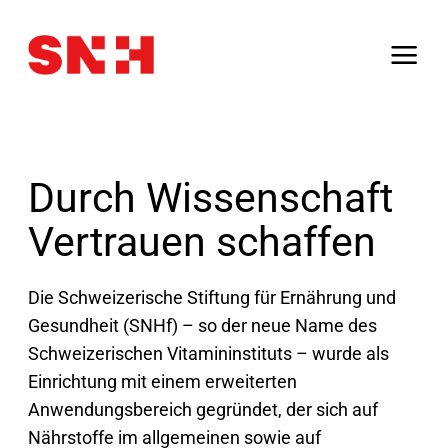
Zum
Inhalt
springen
Durch Wissenschaft
Vertrauen schaffen
Die Schweizerische Stiftung für Ernährung und
Gesundheit (SNHf) – so der neue Name des
Schweizerischen Vitamininstituts – wurde als
Einrichtung mit einem erweiterten
Anwendungsbereich gegründet, der sich auf
Nährstoffe im allgemeinen sowie auf