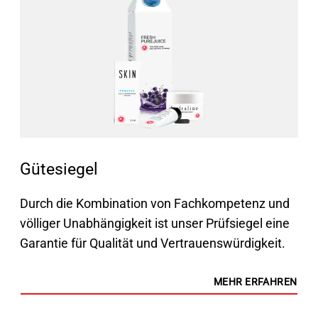
Gütesiegel
Durch die Kombination von Fachkompetenz und
völliger Unabhängigkeit ist unser Prüfsiegel eine
Garantie für Qualität und Vertrauenswürdigkeit.
MEHR ERFAHREN