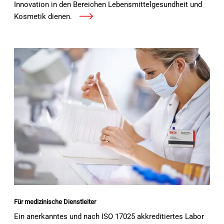
Innovation in den Bereichen Lebensmittelgesundheit und
Kosmetik dienen.
Mehr erfahren
Für medizinische Dienstleiter
Ein anerkanntes und nach ISO 17025 akkreditiertes Labor