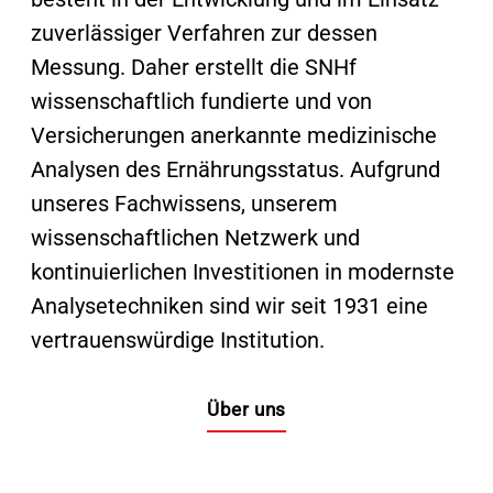
zuverlässiger Verfahren zur dessen
Messung. Daher erstellt die SNHf
wissenschaftlich fundierte und von
Versicherungen anerkannte medizinische
Analysen des Ernährungsstatus. Aufgrund
unseres Fachwissens, unserem
wissenschaftlichen Netzwerk und
kontinuierlichen Investitionen in modernste
Analysetechniken sind wir seit 1931 eine
vertrauenswürdige Institution.
Über uns