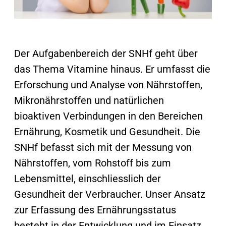
Der Aufgabenbereich der SNHf geht über
das Thema Vitamine hinaus. Er umfasst die
Erforschung und Analyse von Nährstoffen,
Mikronährstoffen und natürlichen
bioaktiven Verbindungen in den Bereichen
Ernährung, Kosmetik und Gesundheit. Die
SNHf befasst sich mit der Messung von
Nährstoffen, vom Rohstoff bis zum
Lebensmittel, einschliesslich der
Gesundheit der Verbraucher. Unser Ansatz
zur Erfassung des Ernährungsstatus
besteht in der Entwicklung und im Einsatz