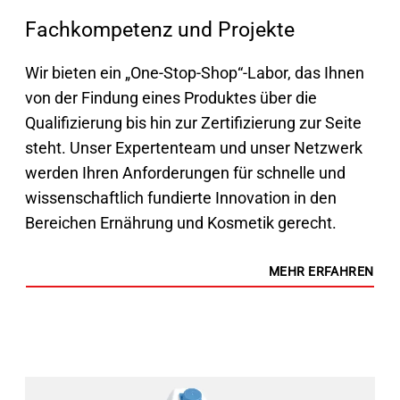
Fachkompetenz und Projekte
Wir bieten ein „One-Stop-Shop“-Labor, das Ihnen
von der Findung eines Produktes über die
Qualifizierung bis hin zur Zertifizierung zur Seite
steht. Unser Expertenteam und unser Netzwerk
werden Ihren Anforderungen für schnelle und
wissenschaftlich fundierte Innovation in den
Bereichen Ernährung und Kosmetik gerecht.
MEHR ERFAHREN